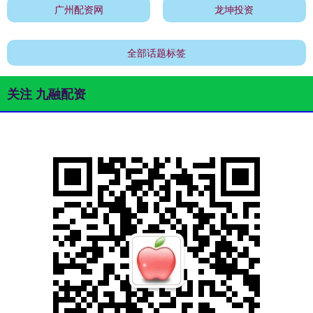
广州配资网
龙坤投资
全部话题标签
关注 九融配资