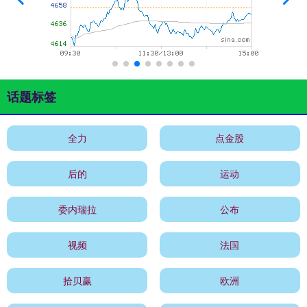
话题标签
全力
点金股
后的
运动
委内瑞拉
公布
视频
法国
拾贝赢
欧洲