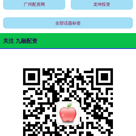
广州配资网
龙坤投资
全部话题标签
关注 九融配资