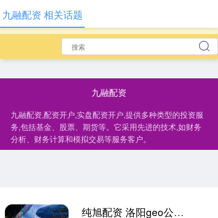
九融配资 相关话题
九融配资
九融配资,配资开户,实盘配资开户,提供多种类型的投资服
务,包括基金、股票、期货等。它采用先进的技术,如财务
分析、财务计算和模拟交易等服务客户。
纯旭配资 洛阳geo公司排名