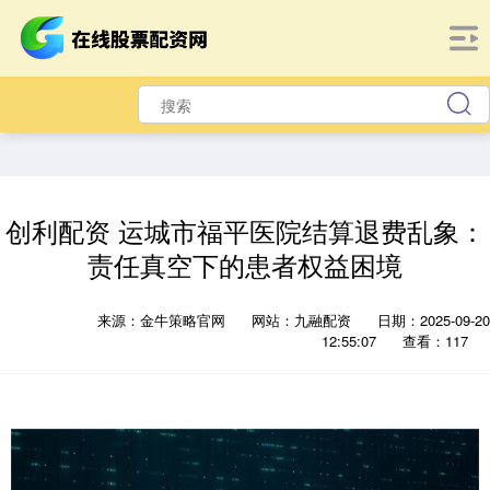
创利配资 运城市福平医院结算退费乱象：
责任真空下的患者权益困境
来源：金牛策略官网
网站：九融配资
日期：2025-09-20
12:55:07
查看：117