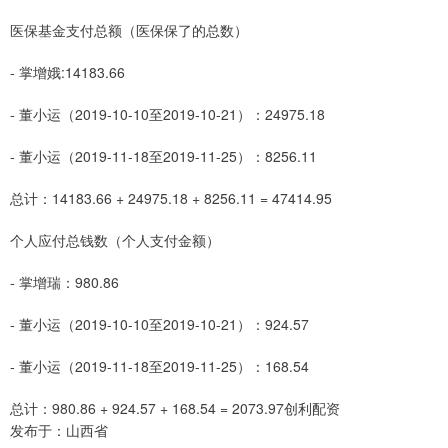
医保基金支付总额（医保保了的总数）
- 掌增娥:14183.66
- 董小运（2019-10-10至2019-10-21）：24975.18
- 董小运（2019-11-18至2019-11-25）：8256.11
总计：14183.66 + 24975.18 + 8256.11 = 47414.95
个人应付总钱数（个人支付金额）
- 掌增瑞：980.86
- 董小运（2019-10-10至2019-10-21）：924.57
- 董小运（2019-11-18至2019-11-25）：168.54
总计：980.86 + 924.57 + 168.54 = 2073.97创利配资
发布于：山西省