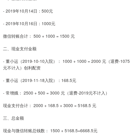
- 2019年10月14日：500元
- 2019年10月16日：1000元
微信转账合计： 500 + 1000 = 1500 元
二、现金支付金额
- 董小运（2019-10-10入院）： 1000 + 1000 = 2000 元（退费-1075
元不计入）创利配资
- 董小运（2019-11-18入院）：168.5元
- 常增娥： 2500 + 500 = 3000 元（退费-2019元不计入）
现金支付合计： 2000 + 168.5 + 3000 = 5168.5 元
三、总金额
现金与微信转账总钱数： 1500 + 5168.5=6668.5元