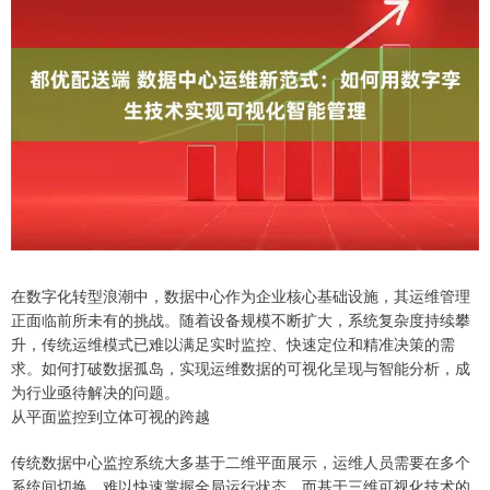
在数字化转型浪潮中，数据中心作为企业核心基础设施，其运维管理
正面临前所未有的挑战。随着设备规模不断扩大，系统复杂度持续攀
升，传统运维模式已难以满足实时监控、快速定位和精准决策的需
求。如何打破数据孤岛，实现运维数据的可视化呈现与智能分析，成
为行业亟待解决的问题。
从平面监控到立体可视的跨越
传统数据中心监控系统大多基于二维平面展示，运维人员需要在多个
系统间切换，难以快速掌握全局运行状态。而基于三维可视化技术的