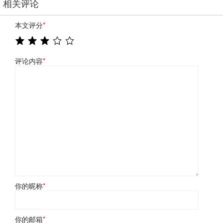
相关评论
本文评分
*
评论内容
*
你的昵称
*
你的邮箱
*