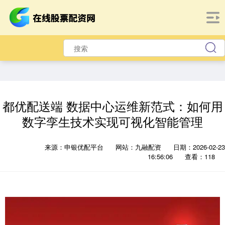
都优配送端 数据中心运维新范式：如何用
数字孪生技术实现可视化智能管理
来源：申银优配平台
网站：九融配资
日期：2026-02-23
16:56:06
查看：118